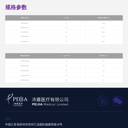
规格参数
地址：
中国江苏省苏州市苏州工业园区杨家田路18号