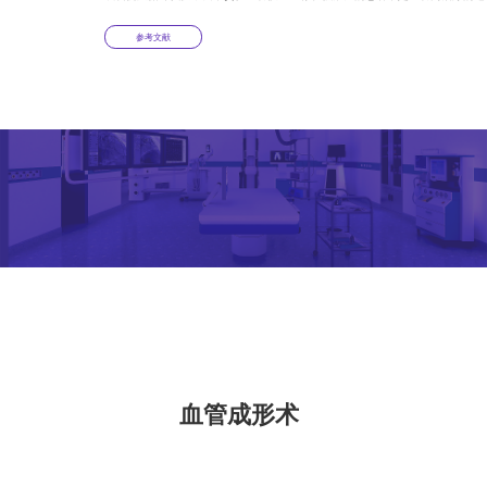
参考文献
血管成形术