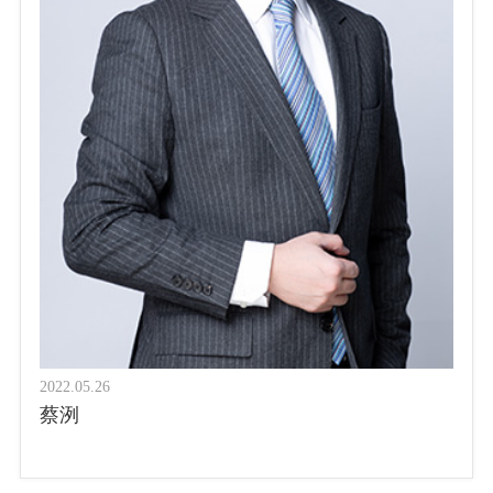
2022.05.26
蔡洌