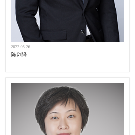
2022.05.26
陈剑锋