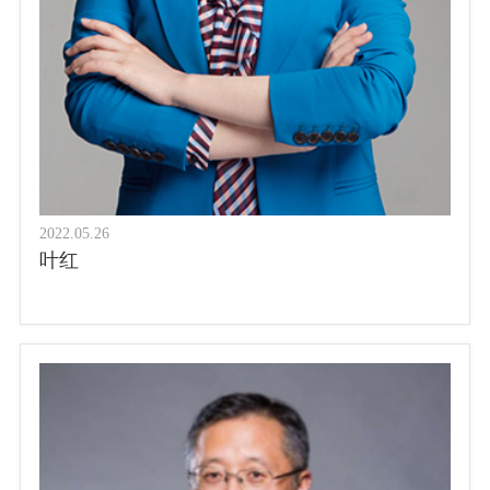
2022.05.26
叶红