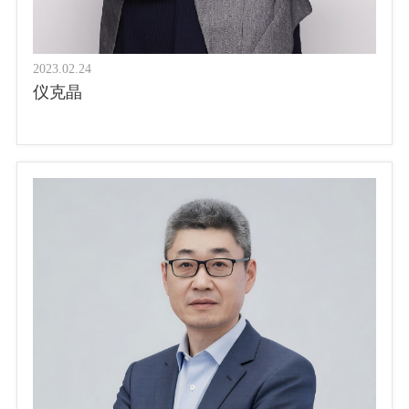
2023.02.24
仪克晶