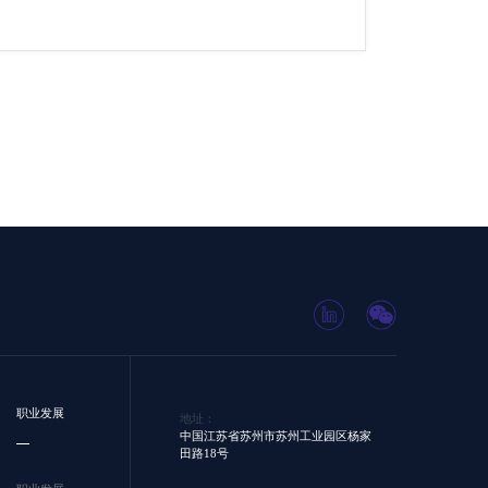
职业发展
地址：
中国江苏省苏州市苏州工业园区杨家
田路18号