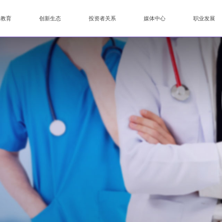
业教育
创新生态
投资者关系
媒体中心
职业发展