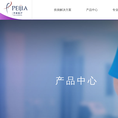
疾病解决方案
产品中心
专
产品中心