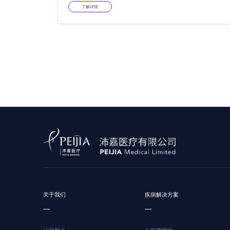
了解详情
关于我们
疾病解决方案